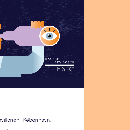
avillonen i København.